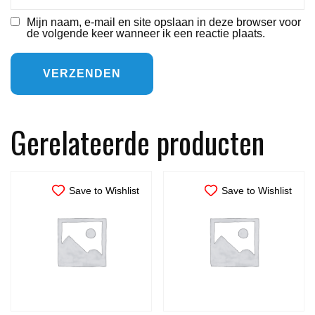
Mijn naam, e-mail en site opslaan in deze browser voor
de volgende keer wanneer ik een reactie plaats.
Gerelateerde producten
Save to Wishlist
Save to Wishlist