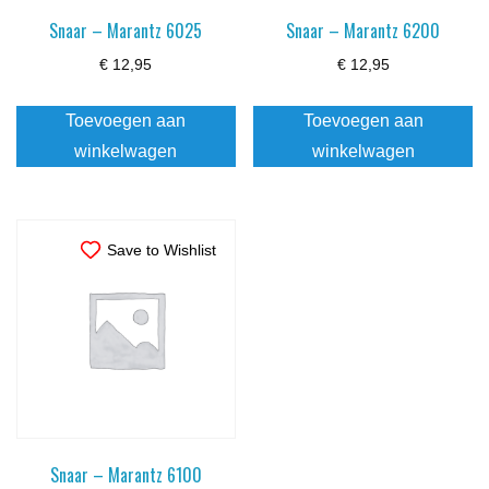
Snaar – Marantz 6025
Snaar – Marantz 6200
€
12,95
€
12,95
Toevoegen aan
Toevoegen aan
winkelwagen
winkelwagen
Save to Wishlist
Snaar – Marantz 6100