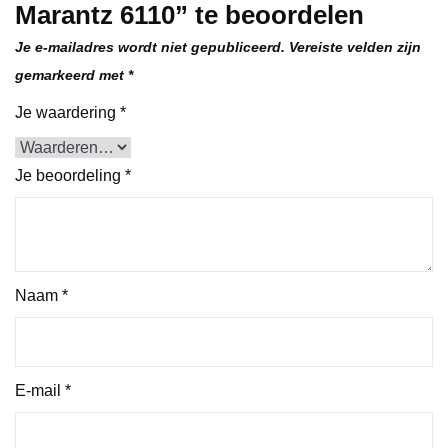
Marantz 6110” te beoordelen
Je e-mailadres wordt niet gepubliceerd.
Vereiste velden zijn
gemarkeerd met
*
Je waardering
*
Je beoordeling
*
Naam
*
E-mail
*