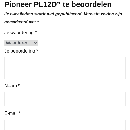
Pioneer PL12D” te beoordelen
Je e-mailadres wordt niet gepubliceerd.
Vereiste velden zijn
gemarkeerd met
*
Je waardering
*
Je beoordeling
*
Naam
*
E-mail
*