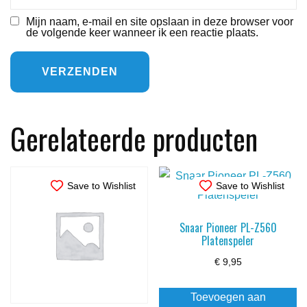
Mijn naam, e-mail en site opslaan in deze browser voor
de volgende keer wanneer ik een reactie plaats.
Gerelateerde producten
Save to Wishlist
Save to Wishlist
Snaar Pioneer PL-Z560
Platenspeler
€
9,95
Toevoegen aan