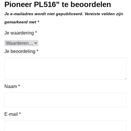
Pioneer PL516” te beoordelen
Je e-mailadres wordt niet gepubliceerd.
Vereiste velden zijn
gemarkeerd met
*
Je waardering
*
Je beoordeling
*
Naam
*
E-mail
*