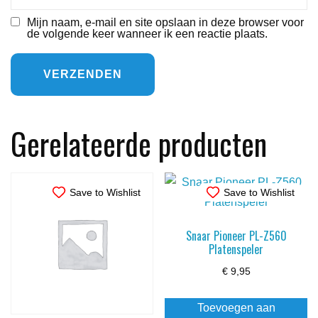
Mijn naam, e-mail en site opslaan in deze browser voor
de volgende keer wanneer ik een reactie plaats.
Gerelateerde producten
Save to Wishlist
Save to Wishlist
Snaar Pioneer PL-Z560
Platenspeler
€
9,95
Toevoegen aan