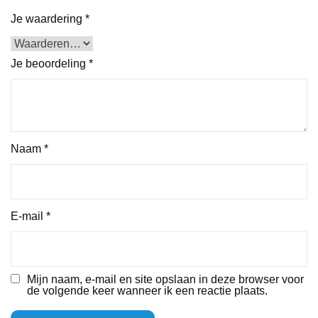
Je waardering
*
Je beoordeling
*
Naam
*
E-mail
*
Mijn naam, e-mail en site opslaan in deze browser voor
de volgende keer wanneer ik een reactie plaats.