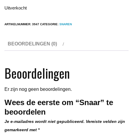
Uitverkocht
ARTIKELNUMMER:
3947
CATEGORIE:
SNAREN
BEOORDELINGEN (0)
Beoordelingen
Er zijn nog geen beoordelingen.
Wees de eerste om “Snaar” te
beoordelen
Je e-mailadres wordt niet gepubliceerd.
Vereiste velden zijn
gemarkeerd met
*