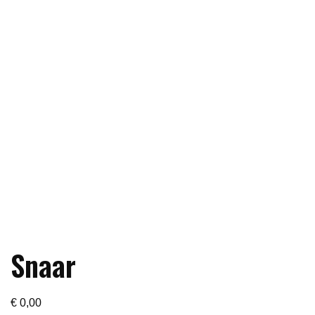
Snaar
€
0,00