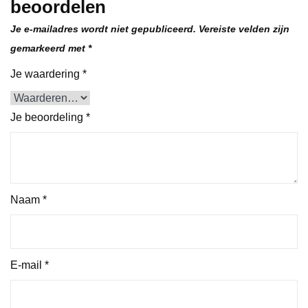
beoordelen
Je e-mailadres wordt niet gepubliceerd.
Vereiste velden zijn
gemarkeerd met
*
Je waardering
*
Je beoordeling
*
Naam
*
E-mail
*