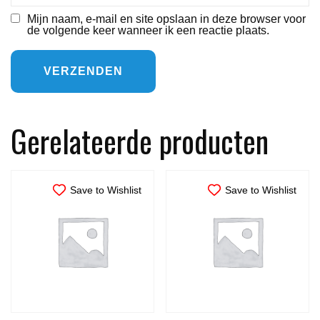
Mijn naam, e-mail en site opslaan in deze browser voor
de volgende keer wanneer ik een reactie plaats.
Gerelateerde producten
Save to Wishlist
Save to Wishlist