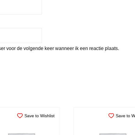
er voor de volgende keer wanneer ik een reactie plaats.
Save to Wishlist
Save to Wi