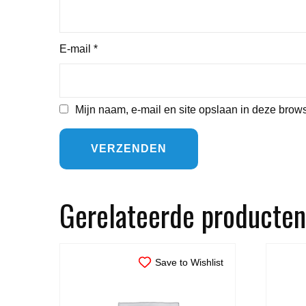
E-mail
*
Mijn naam, e-mail en site opslaan in deze brows
Gerelateerde producten
Save to Wishlist