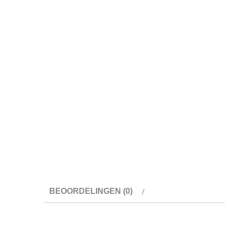
BEOORDELINGEN (0)