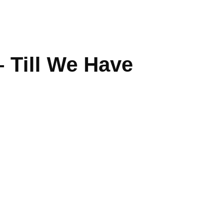
 Till We Have