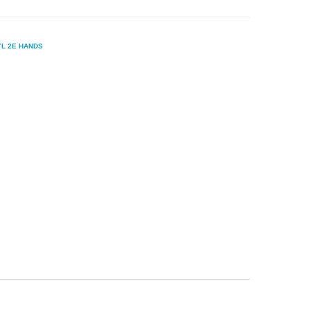
YL 2E HANDS