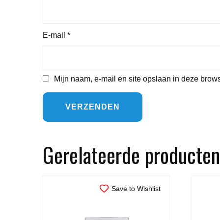
E-mail
*
Mijn naam, e-mail en site opslaan in deze brows
Gerelateerde producten
Save to Wishlist