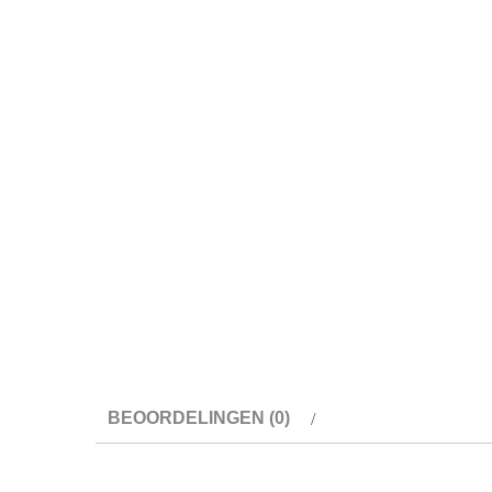
BEOORDELINGEN (0)