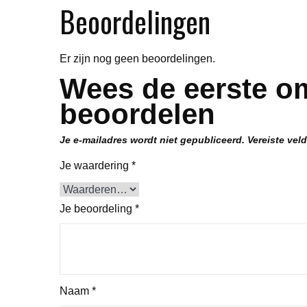
Beoordelingen
Er zijn nog geen beoordelingen.
Wees de eerste om
beoordelen
Je e-mailadres wordt niet gepubliceerd.
Vereiste vel
Je waardering
*
Je beoordeling
*
Naam
*