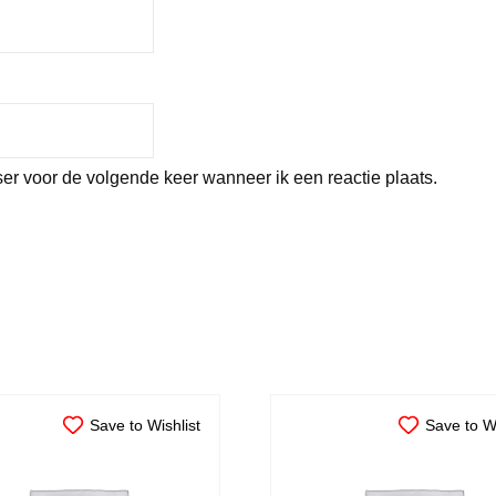
er voor de volgende keer wanneer ik een reactie plaats.
Save to Wishlist
Save to Wi