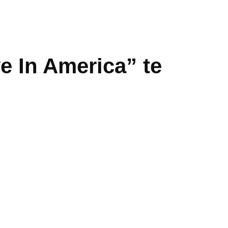
e In America” te