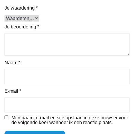
Je waardering
*
Je beoordeling
*
Naam
*
E-mail
*
Mijn naam, e-mail en site opslaan in deze browser voor
de volgende keer wanneer ik een reactie plaats.