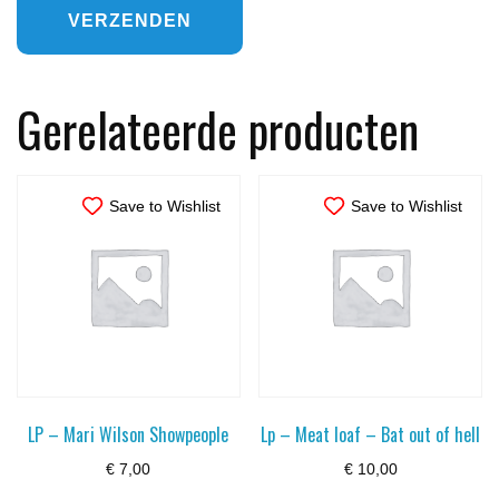
Gerelateerde producten
Save to Wishlist
Save to Wishlist
LP – Mari Wilson Showpeople
Lp – Meat loaf – Bat out of hell
€
7,00
€
10,00