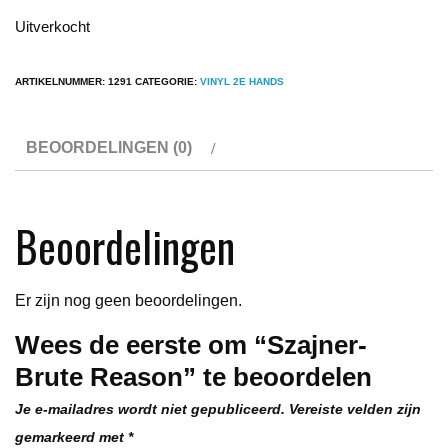
Uitverkocht
ARTIKELNUMMER:
1291
CATEGORIE:
VINYL 2E HANDS
BEOORDELINGEN (0)
Beoordelingen
Er zijn nog geen beoordelingen.
Wees de eerste om “Szajner-
Brute Reason” te beoordelen
Je e-mailadres wordt niet gepubliceerd.
Vereiste velden zijn
gemarkeerd met
*