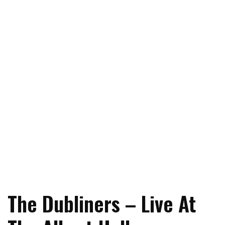
The Dubliners – Live At