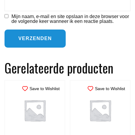
Mijn naam, e-mail en site opslaan in deze browser voor
de volgende keer wanneer ik een reactie plaats.
Gerelateerde producten
Save to Wishlist
Save to Wishlist