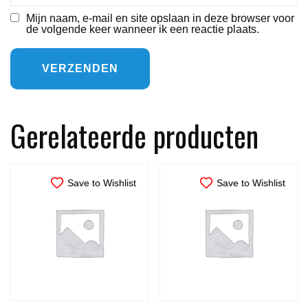
Mijn naam, e-mail en site opslaan in deze browser voor
de volgende keer wanneer ik een reactie plaats.
Gerelateerde producten
Save to Wishlist
Save to Wishlist