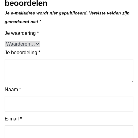
beoordelen
Je e-mailadres wordt niet gepubliceerd.
Vereiste velden zijn
gemarkeerd met
*
Je waardering
*
Je beoordeling
*
Naam
*
E-mail
*