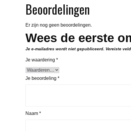
Beoordelingen
Er zijn nog geen beoordelingen.
Wees de eerste om
Je e-mailadres wordt niet gepubliceerd.
Vereiste vel
Je waardering
*
Je beoordeling
*
Naam
*