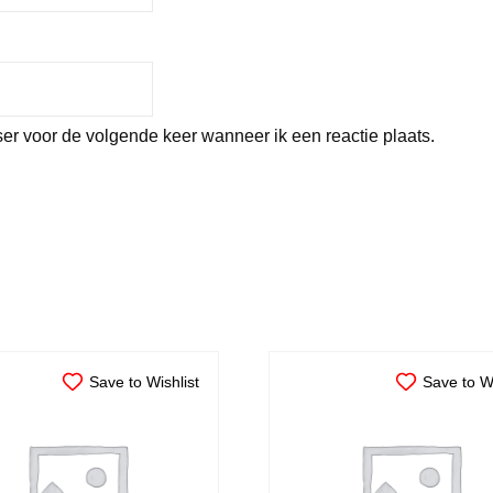
er voor de volgende keer wanneer ik een reactie plaats.
Save to Wishlist
Save to Wi