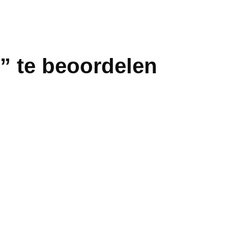
” te beoordelen