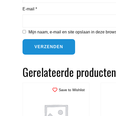
E-mail
*
Mijn naam, e-mail en site opslaan in deze brows
Gerelateerde producten
Save to Wishlist