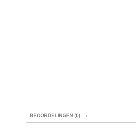
BEOORDELINGEN (0)