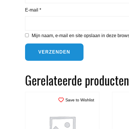
E-mail
*
Mijn naam, e-mail en site opslaan in deze brows
Gerelateerde producten
Save to Wishlist