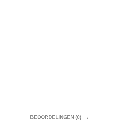
BEOORDELINGEN (0)