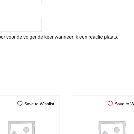
er voor de volgende keer wanneer ik een reactie plaats.
Save to Wishlist
Save to Wi