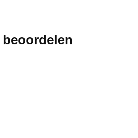
e beoordelen