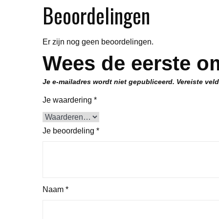
Beoordelingen
Er zijn nog geen beoordelingen.
Wees de eerste o
Je e-mailadres wordt niet gepubliceerd.
Vereiste vel
Je waardering
*
Je beoordeling
*
Naam
*