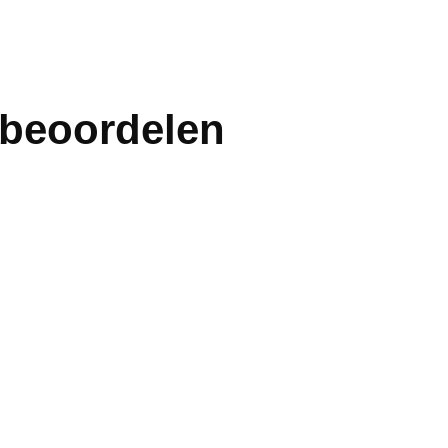
 beoordelen