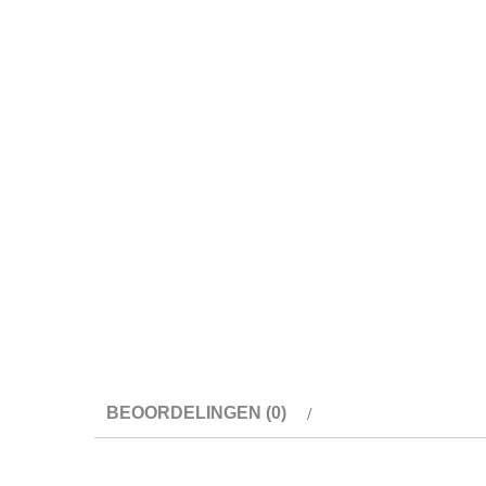
BEOORDELINGEN (0)