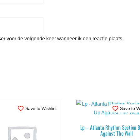
er voor de volgende keer wanneer ik een reactie plaats.
Save to Wishlist
Save to Wi
Lp – Atlanta Rhythm Section 
Against The Wall