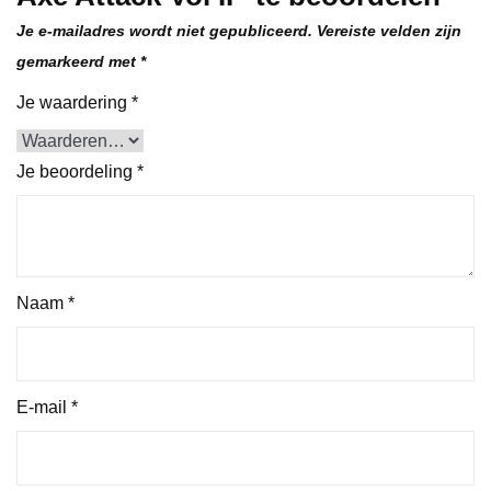
Je e-mailadres wordt niet gepubliceerd.
Vereiste velden zijn
gemarkeerd met
*
Je waardering
*
Je beoordeling
*
Naam
*
E-mail
*