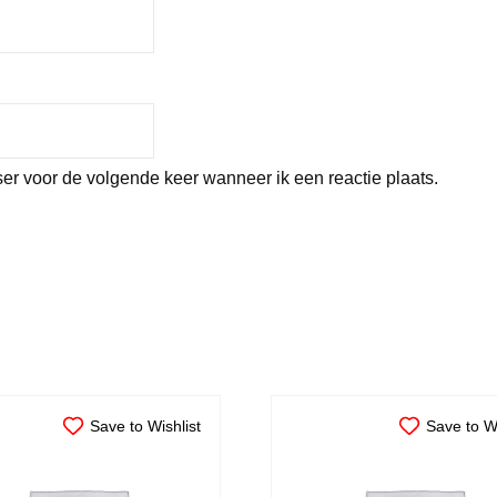
er voor de volgende keer wanneer ik een reactie plaats.
Save to Wishlist
Save to Wi