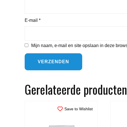
E-mail
*
Mijn naam, e-mail en site opslaan in deze brows
Gerelateerde producten
Save to Wishlist