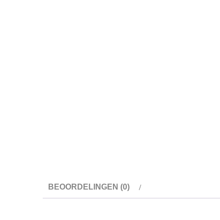
BEOORDELINGEN (0)