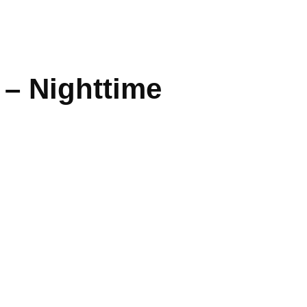
 – Nighttime