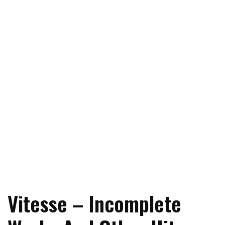
Vitesse – Incomplete