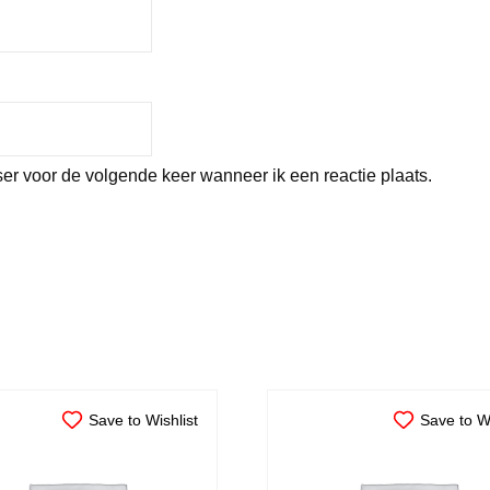
er voor de volgende keer wanneer ik een reactie plaats.
Save to Wishlist
Save to Wi