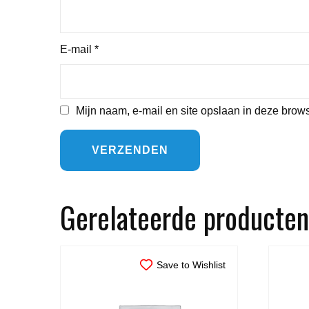
E-mail
*
Mijn naam, e-mail en site opslaan in deze brows
Gerelateerde producten
Save to Wishlist