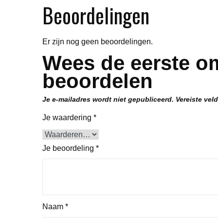
Beoordelingen
Er zijn nog geen beoordelingen.
Wees de eerste om
beoordelen
Je e-mailadres wordt niet gepubliceerd.
Vereiste vel
Je waardering
*
Je beoordeling
*
Naam
*