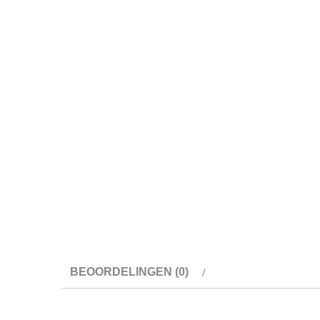
BEOORDELINGEN (0)