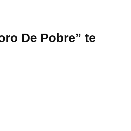
oro De Pobre” te