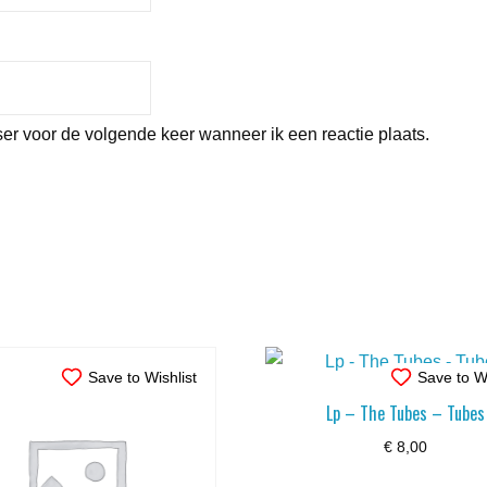
er voor de volgende keer wanneer ik een reactie plaats.
Save to Wishlist
Save to Wi
Lp – The Tubes – Tubes
€
8,00