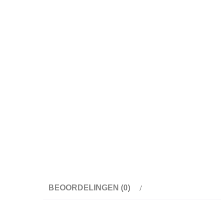
BEOORDELINGEN (0)