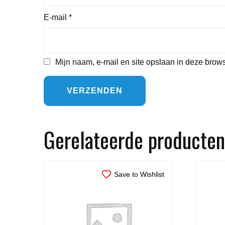
E-mail
*
Mijn naam, e-mail en site opslaan in deze brows
Gerelateerde producten
Save to Wishlist