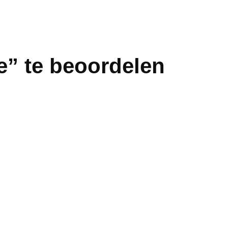
e” te beoordelen