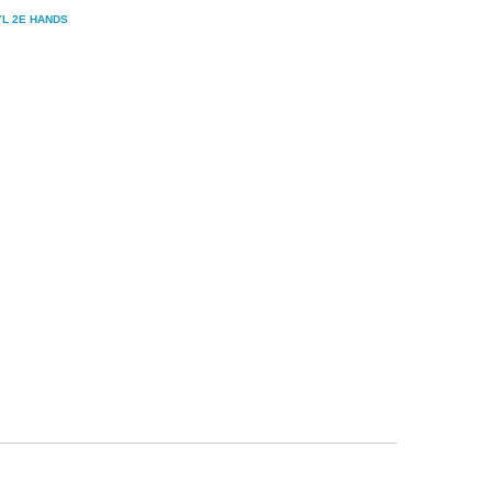
YL 2E HANDS