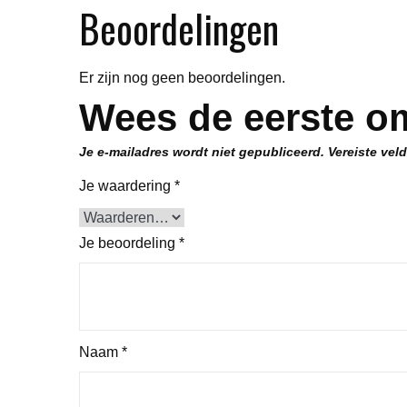
Beoordelingen
Er zijn nog geen beoordelingen.
Wees de eerste o
Je e-mailadres wordt niet gepubliceerd.
Vereiste vel
Je waardering
*
Je beoordeling
*
Naam
*