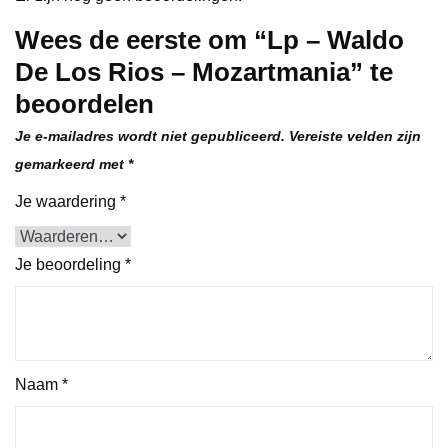
Wees de eerste om “Lp – Waldo
De Los Rios – Mozartmania” te
beoordelen
Je e-mailadres wordt niet gepubliceerd.
Vereiste velden zijn
gemarkeerd met
*
Je waardering
*
Je beoordeling
*
Naam
*