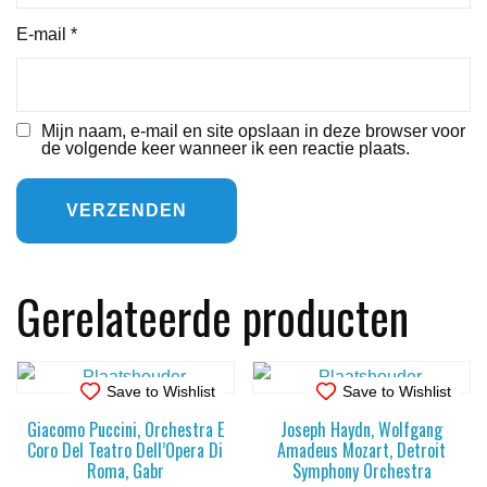
E-mail
*
Mijn naam, e-mail en site opslaan in deze browser voor
de volgende keer wanneer ik een reactie plaats.
Gerelateerde producten
Save to Wishlist
Save to Wishlist
Giacomo Puccini, Orchestra E
Joseph Haydn, Wolfgang
Coro Del Teatro Dell’Opera Di
Amadeus Mozart, Detroit
Roma, Gabr
Symphony Orchestra