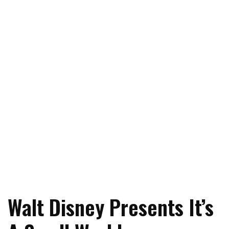
Walt Disney Presents It’s