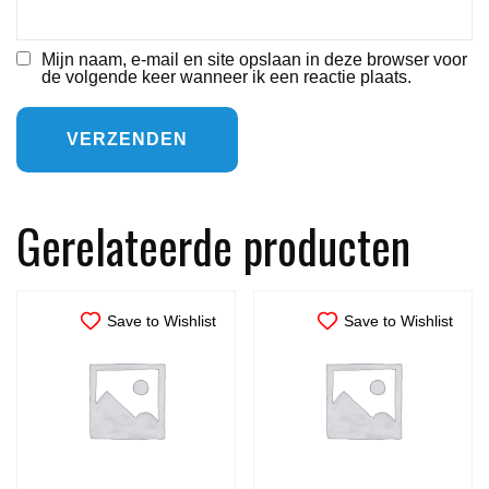
Mijn naam, e-mail en site opslaan in deze browser voor
de volgende keer wanneer ik een reactie plaats.
Gerelateerde producten
Save to Wishlist
Save to Wishlist