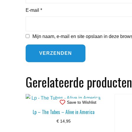
E-mail
*
Mijn naam, e-mail en site opslaan in deze brows
Gerelateerde producten
Save to Wishlist
Lp – The Tubes – Alive in America
€
14,95