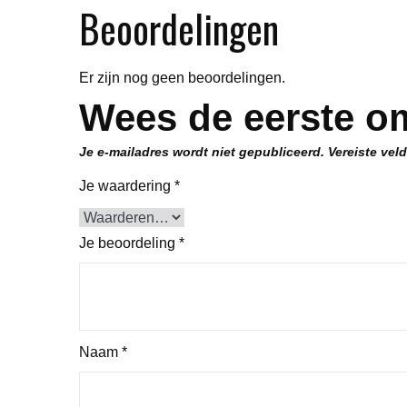
Beoordelingen
Er zijn nog geen beoordelingen.
Wees de eerste o
Je e-mailadres wordt niet gepubliceerd.
Vereiste vel
Je waardering
*
Je beoordeling
*
Naam
*