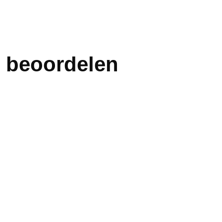
 beoordelen