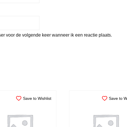
er voor de volgende keer wanneer ik een reactie plaats.
Save to Wishlist
Save to Wi