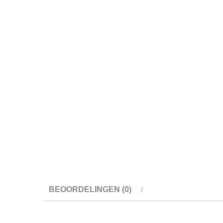
BEOORDELINGEN (0)