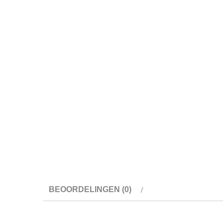
BEOORDELINGEN (0)