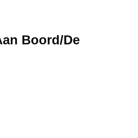
 Aan Boord/De