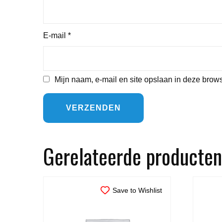
E-mail
*
Mijn naam, e-mail en site opslaan in deze brows
Gerelateerde producten
Save to Wishlist