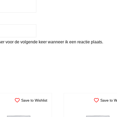
er voor de volgende keer wanneer ik een reactie plaats.
Save to Wishlist
Save to Wi