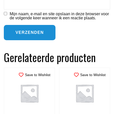
Mijn naam, e-mail en site opslaan in deze browser voor
de volgende keer wanneer ik een reactie plaats.
Gerelateerde producten
Save to Wishlist
Save to Wishlist