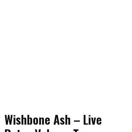
Wishbone Ash – Live