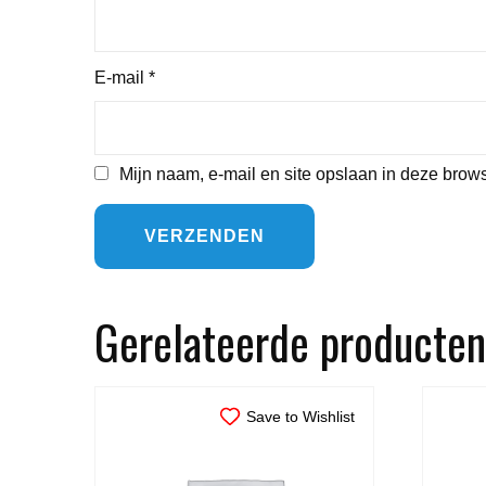
E-mail
*
Mijn naam, e-mail en site opslaan in deze brows
Gerelateerde producten
Save to Wishlist