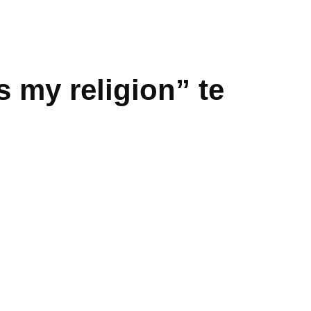
 my religion” te