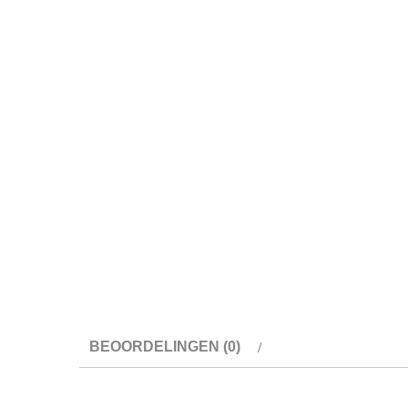
BEOORDELINGEN (0)