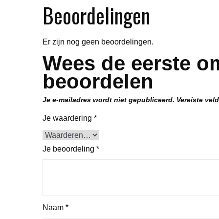
Beoordelingen
Er zijn nog geen beoordelingen.
Wees de eerste om
beoordelen
Je e-mailadres wordt niet gepubliceerd.
Vereiste vel
Je waardering
*
Je beoordeling
*
Naam
*