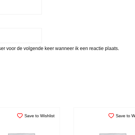
er voor de volgende keer wanneer ik een reactie plaats.
Save to Wishlist
Save to Wi