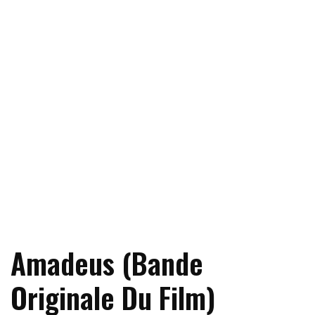
Amadeus (Bande
Originale Du Film)