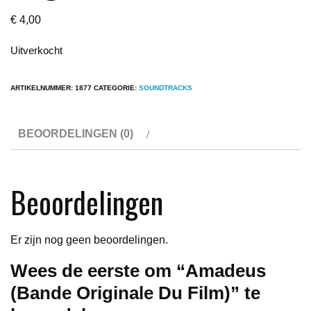
€
4,00
Uitverkocht
ARTIKELNUMMER:
1877
CATEGORIE:
SOUNDTRACKS
BEOORDELINGEN (0)
Beoordelingen
Er zijn nog geen beoordelingen.
Wees de eerste om “Amadeus
(Bande Originale Du Film)” te