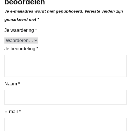
beoordelen
Je e-mailadres wordt niet gepubliceerd.
Vereiste velden zijn
gemarkeerd met
*
Je waardering
*
Je beoordeling
*
Naam
*
E-mail
*