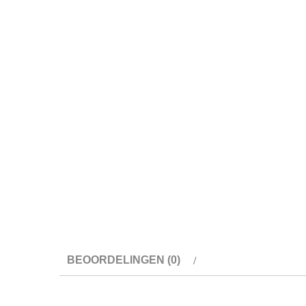
BEOORDELINGEN (0)