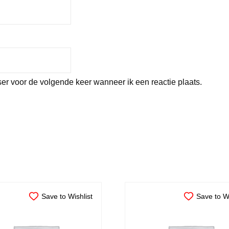
er voor de volgende keer wanneer ik een reactie plaats.
Save to Wishlist
Save to Wi