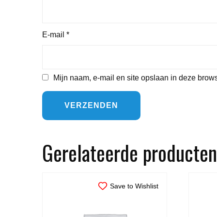
E-mail
*
Mijn naam, e-mail en site opslaan in deze brows
Gerelateerde producten
Save to Wishlist