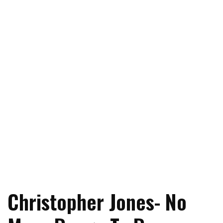
Christopher Jones- No