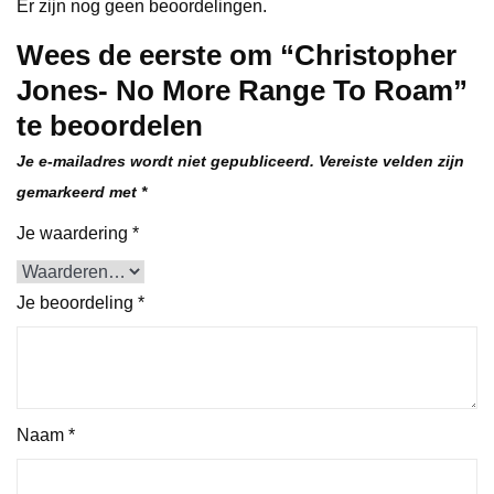
Er zijn nog geen beoordelingen.
Wees de eerste om “Christopher
Jones- No More Range To Roam”
te beoordelen
Je e-mailadres wordt niet gepubliceerd.
Vereiste velden zijn
gemarkeerd met
*
Je waardering
*
Je beoordeling
*
Naam
*