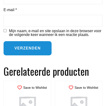
E-mail
*
Mijn naam, e-mail en site opslaan in deze browser voor
de volgende keer wanneer ik een reactie plaats.
Gerelateerde producten
Save to Wishlist
Save to Wishlist