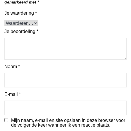
gemarkeerd met
*
Je waardering
*
Je beoordeling
*
Naam
*
E-mail
*
Mijn naam, e-mail en site opslaan in deze browser voor
de volgende keer wanneer ik een reactie plaats.