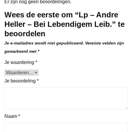
Er zijn nog geen beoordelingen.
Wees de eerste om “Lp – Andre
Heller – Bei Lebendigem Leib.” te
beoordelen
Je e-mailadres wordt niet gepubliceerd.
Vereiste velden zijn
gemarkeerd met
*
Je waardering
*
Je beoordeling
*
Naam
*