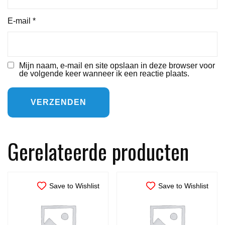
E-mail
*
Mijn naam, e-mail en site opslaan in deze browser voor
de volgende keer wanneer ik een reactie plaats.
Gerelateerde producten
Save to Wishlist
Save to Wishlist