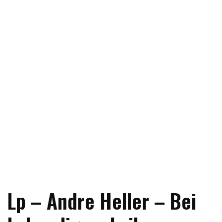
Lp – Andre Heller – Bei