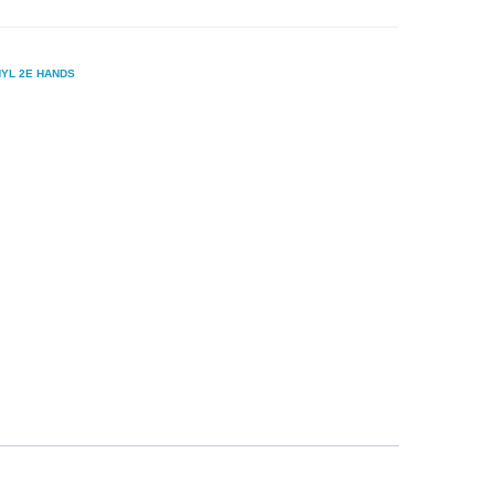
NYL 2E HANDS