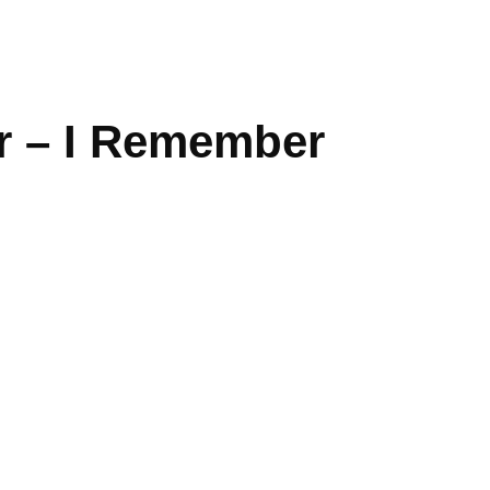
r – I Remember