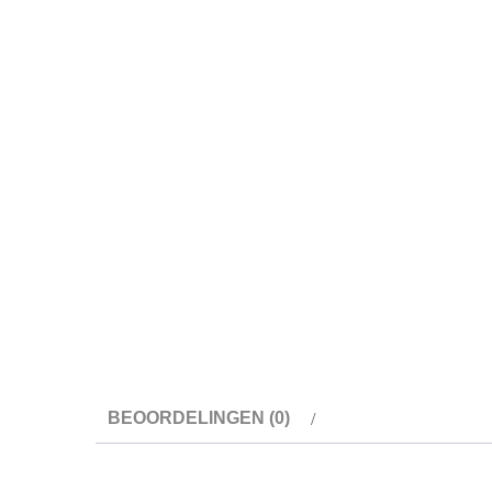
BEOORDELINGEN (0)