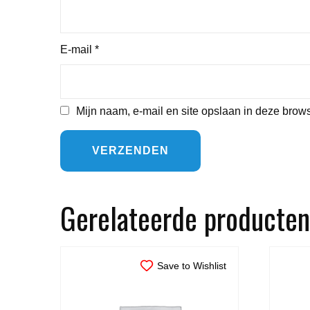
E-mail
*
Mijn naam, e-mail en site opslaan in deze brows
Gerelateerde producten
Save to Wishlist