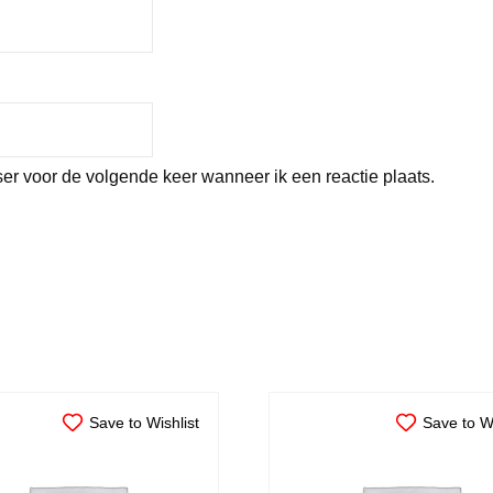
er voor de volgende keer wanneer ik een reactie plaats.
Save to Wishlist
Save to Wi