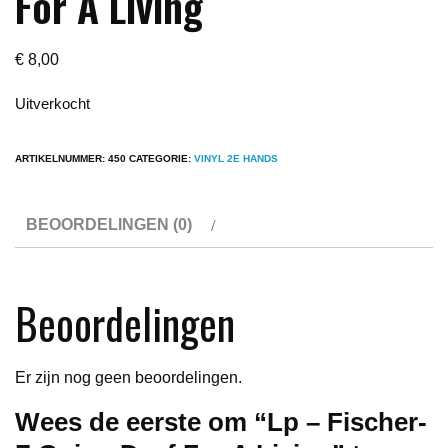
For A Living
€
8,00
Uitverkocht
ARTIKELNUMMER:
450
CATEGORIE:
VINYL 2E HANDS
BEOORDELINGEN (0)
Beoordelingen
Er zijn nog geen beoordelingen.
Wees de eerste om “Lp – Fischer-