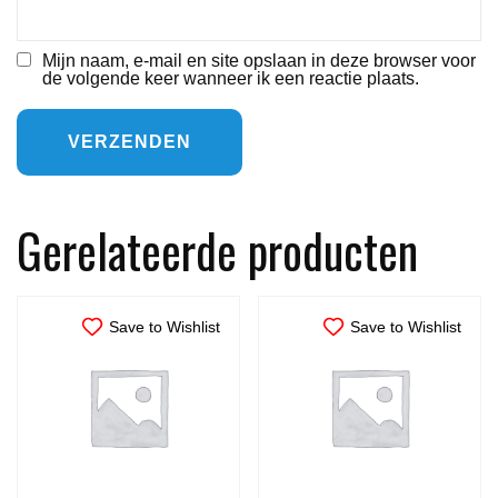
Mijn naam, e-mail en site opslaan in deze browser voor
de volgende keer wanneer ik een reactie plaats.
Gerelateerde producten
Save to Wishlist
Save to Wishlist