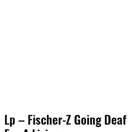
Lp – Fischer-Z Going Deaf