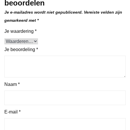
beoordelen
Je e-mailadres wordt niet gepubliceerd.
Vereiste velden zijn
gemarkeerd met
*
Je waardering
*
Je beoordeling
*
Naam
*
E-mail
*