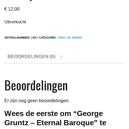
€
12,00
Uitverkocht
ARTIKELNUMMER:
1367
CATEGORIE:
VINYL 2E HANDS
BEOORDELINGEN (0)
Beoordelingen
Er zijn nog geen beoordelingen.
Wees de eerste om “George
Gruntz – Eternal Baroque” te