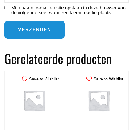
Mijn naam, e-mail en site opslaan in deze browser voor
de volgende keer wanneer ik een reactie plaats.
Gerelateerde producten
Save to Wishlist
Save to Wishlist