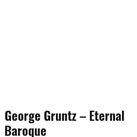
George Gruntz – Eternal
Baroque