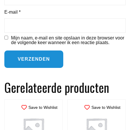
E-mail
*
Mijn naam, e-mail en site opslaan in deze browser voor
de volgende keer wanneer ik een reactie plaats.
Gerelateerde producten
Save to Wishlist
Save to Wishlist