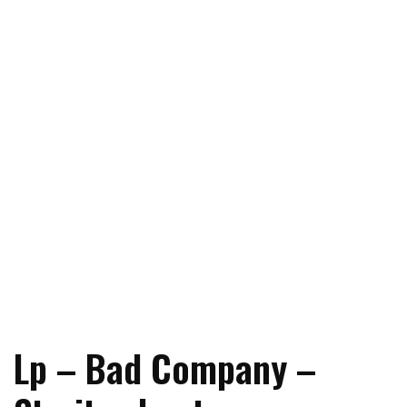
Lp – Bad Company –