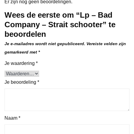
Er zijn nog geen beoordelingen.
Wees de eerste om “Lp – Bad
Company – Strait schooter” te
beoordelen
Je e-mailadres wordt niet gepubliceerd.
Vereiste velden zijn
gemarkeerd met
*
Je waardering
*
Je beoordeling
*
Naam
*