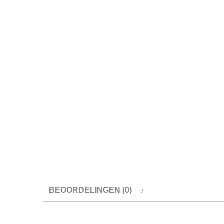
BEOORDELINGEN (0)