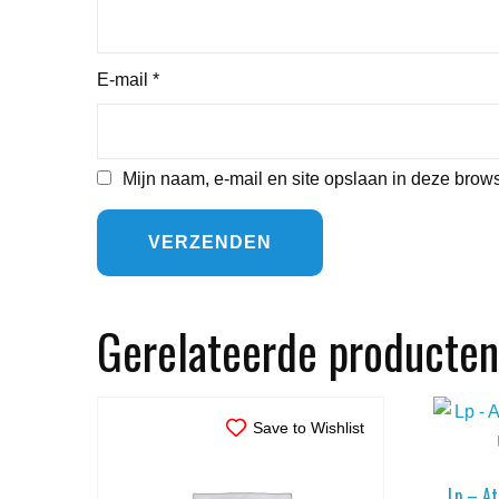
E-mail
*
Mijn naam, e-mail en site opslaan in deze brows
Gerelateerde producten
Save to Wishlist
Lp – A