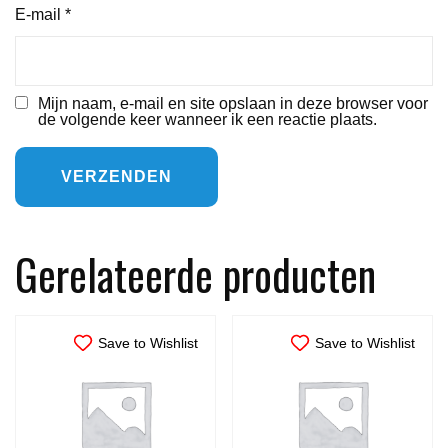
E-mail
*
Mijn naam, e-mail en site opslaan in deze browser voor
de volgende keer wanneer ik een reactie plaats.
Gerelateerde producten
Save to Wishlist
Save to Wishlist