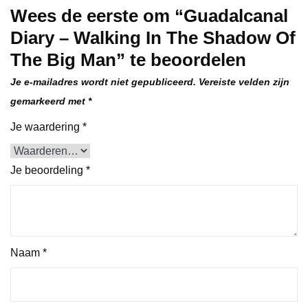
Wees de eerste om “Guadalcanal
Diary – Walking In The Shadow Of
The Big Man” te beoordelen
Je e-mailadres wordt niet gepubliceerd.
Vereiste velden zijn
gemarkeerd met
*
Je waardering
*
Je beoordeling
*
Naam
*