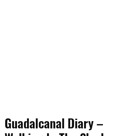
Guadalcanal Diary –