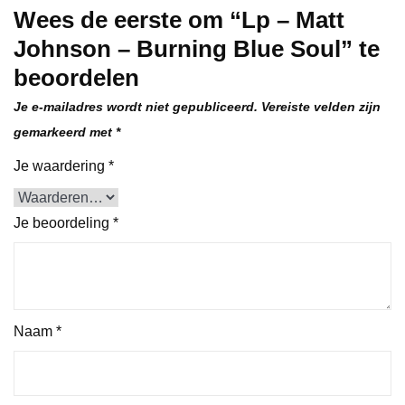
Wees de eerste om “Lp – Matt
Johnson – Burning Blue Soul” te
beoordelen
Je e-mailadres wordt niet gepubliceerd.
Vereiste velden zijn
gemarkeerd met
*
Je waardering
*
Je beoordeling
*
Naam
*