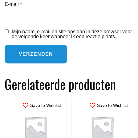
E-mail
*
Mijn naam, e-mail en site opslaan in deze browser voor
de volgende keer wanneer ik een reactie plaats.
Gerelateerde producten
Save to Wishlist
Save to Wishlist