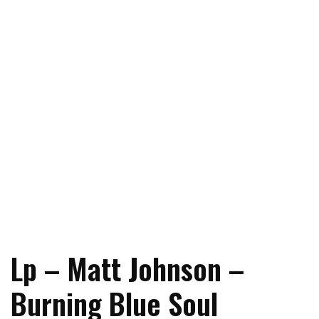
Lp – Matt Johnson –
Burning Blue Soul