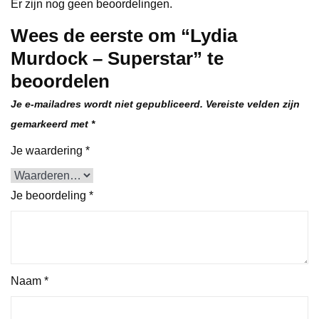
Er zijn nog geen beoordelingen.
Wees de eerste om “Lydia
Murdock – Superstar” te
beoordelen
Je e-mailadres wordt niet gepubliceerd.
Vereiste velden zijn
gemarkeerd met
*
Je waardering
*
Je beoordeling
*
Naam
*