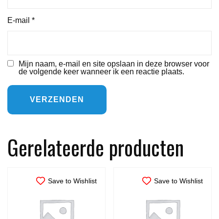
E-mail
*
Mijn naam, e-mail en site opslaan in deze browser voor
de volgende keer wanneer ik een reactie plaats.
Gerelateerde producten
Save to Wishlist
Save to Wishlist