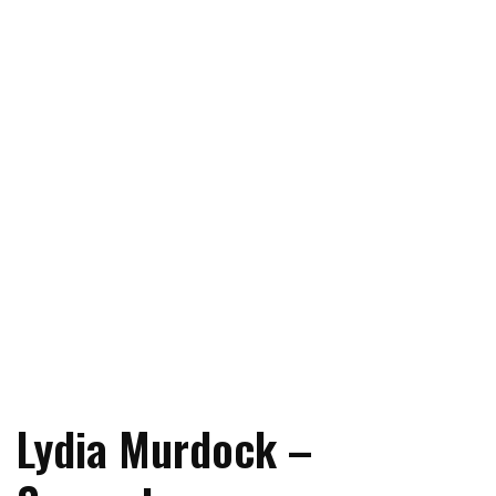
Lydia Murdock –