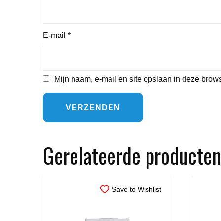
E-mail
*
Mijn naam, e-mail en site opslaan in deze brows
Gerelateerde producten
Save to Wishlist