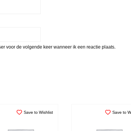
er voor de volgende keer wanneer ik een reactie plaats.
Save to Wishlist
Save to Wi