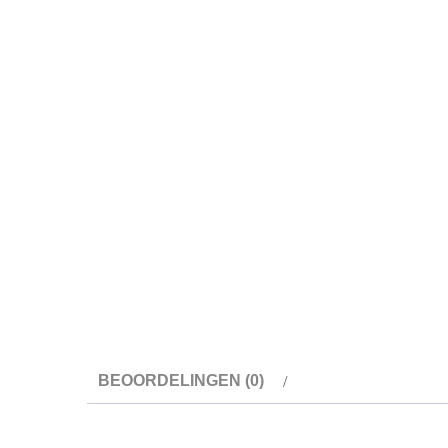
BEOORDELINGEN (0)