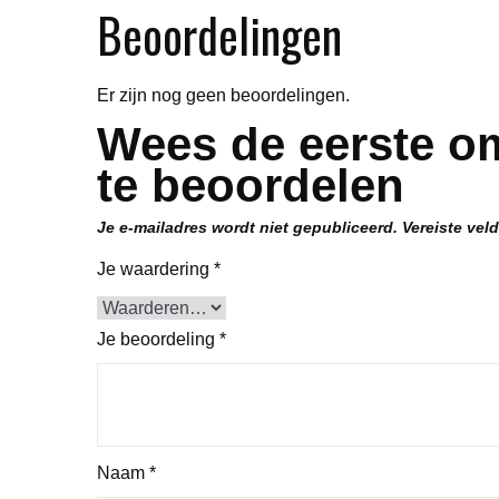
Beoordelingen
Er zijn nog geen beoordelingen.
Wees de eerste o
te beoordelen
Je e-mailadres wordt niet gepubliceerd.
Vereiste vel
Je waardering
*
Je beoordeling
*
Naam
*