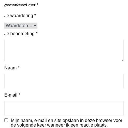
gemarkeerd met
*
Je waardering
*
Je beoordeling
*
Naam
*
E-mail
*
Mijn naam, e-mail en site opslaan in deze browser voor
de volgende keer wanneer ik een reactie plaats.