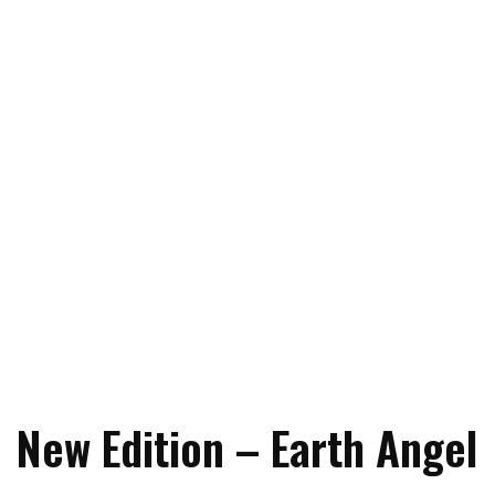
New Edition – Earth Angel