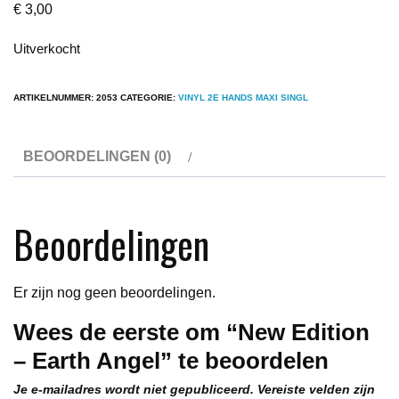
€
3,00
Uitverkocht
ARTIKELNUMMER:
2053
CATEGORIE:
VINYL 2E HANDS MAXI SINGL
BEOORDELINGEN (0)
Beoordelingen
Er zijn nog geen beoordelingen.
Wees de eerste om “New Edition
– Earth Angel” te beoordelen
Je e-mailadres wordt niet gepubliceerd.
Vereiste velden zijn