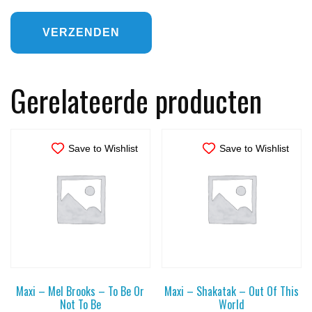
Gerelateerde producten
Save to Wishlist
Save to Wishlist
Maxi – Mel Brooks – To Be Or
Maxi – Shakatak – Out Of This
Not To Be
World