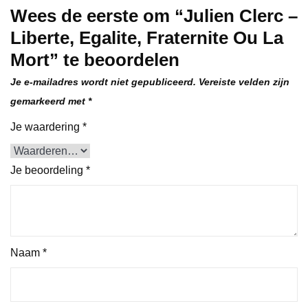
Wees de eerste om “Julien Clerc –
Liberte, Egalite, Fraternite Ou La
Mort” te beoordelen
Je e-mailadres wordt niet gepubliceerd.
Vereiste velden zijn
gemarkeerd met
*
Je waardering
*
Je beoordeling
*
Naam
*