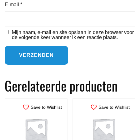
E-mail
*
Mijn naam, e-mail en site opslaan in deze browser voor
de volgende keer wanneer ik een reactie plaats.
Gerelateerde producten
Save to Wishlist
Save to Wishlist