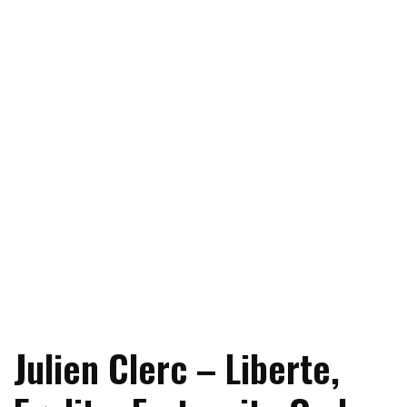
Julien Clerc – Liberte,