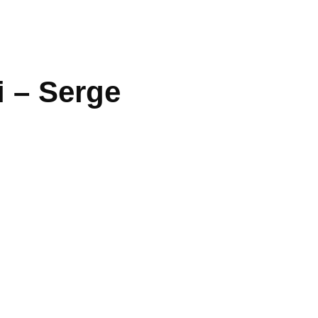
 – Serge