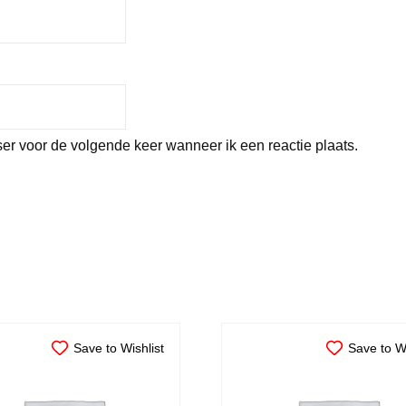
er voor de volgende keer wanneer ik een reactie plaats.
Save to Wishlist
Save to Wi