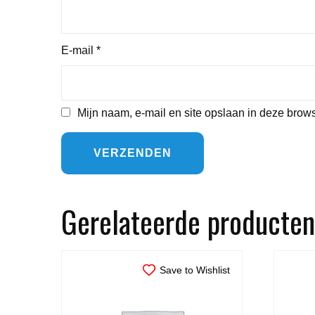
E-mail
*
Mijn naam, e-mail en site opslaan in deze brows
Gerelateerde producten
Save to Wishlist