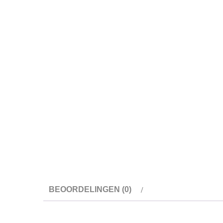
BEOORDELINGEN (0)