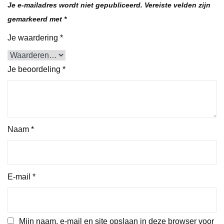
Je e-mailadres wordt niet gepubliceerd.
Vereiste velden zijn
gemarkeerd met
*
Je waardering
*
Je beoordeling
*
Naam
*
E-mail
*
Mijn naam, e-mail en site opslaan in deze browser voor