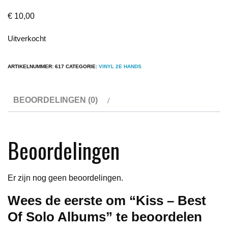
€
10,00
Uitverkocht
ARTIKELNUMMER:
617
CATEGORIE:
VINYL 2E HANDS
BEOORDELINGEN (0)
Beoordelingen
Er zijn nog geen beoordelingen.
Wees de eerste om “Kiss – Best
Of Solo Albums” te beoordelen