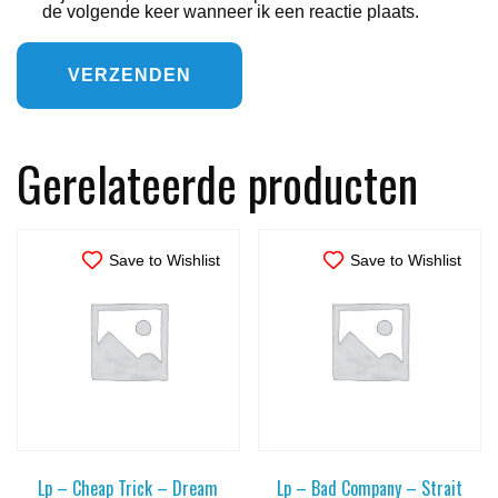
de volgende keer wanneer ik een reactie plaats.
Gerelateerde producten
Save to Wishlist
Save to Wishlist
Lp – Cheap Trick – Dream
Lp – Bad Company – Strait