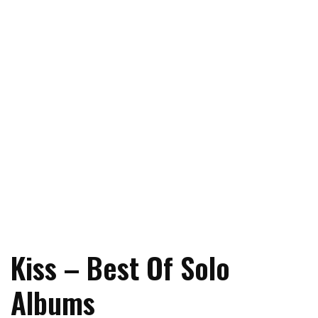
Kiss – Best Of Solo
Albums