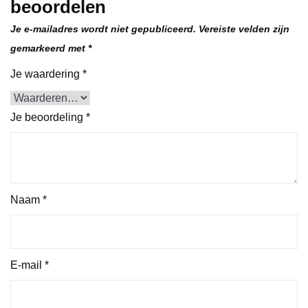
beoordelen
Je e-mailadres wordt niet gepubliceerd.
Vereiste velden zijn
gemarkeerd met
*
Je waardering
*
Je beoordeling
*
Naam
*
E-mail
*