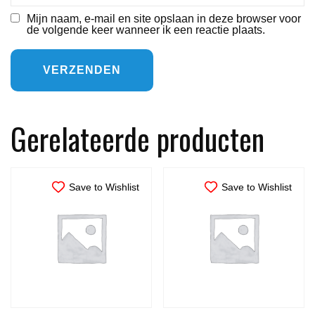
Mijn naam, e-mail en site opslaan in deze browser voor
de volgende keer wanneer ik een reactie plaats.
Gerelateerde producten
Save to Wishlist
Save to Wishlist