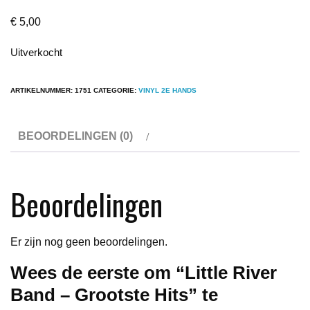
€
5,00
Uitverkocht
ARTIKELNUMMER:
1751
CATEGORIE:
VINYL 2E HANDS
BEOORDELINGEN (0)
Beoordelingen
Er zijn nog geen beoordelingen.
Wees de eerste om “Little River
Band – Grootste Hits” te