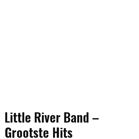
Little River Band –
Grootste Hits