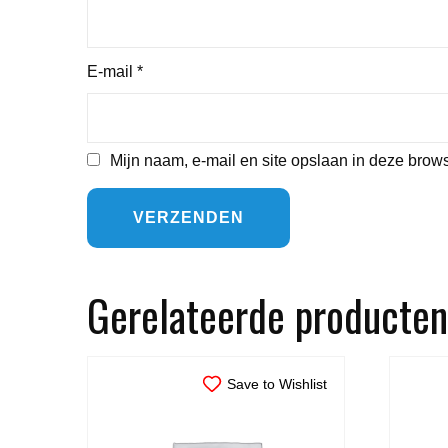
E-mail
*
Mijn naam, e-mail en site opslaan in deze brows
Gerelateerde producten
Save to Wishlist