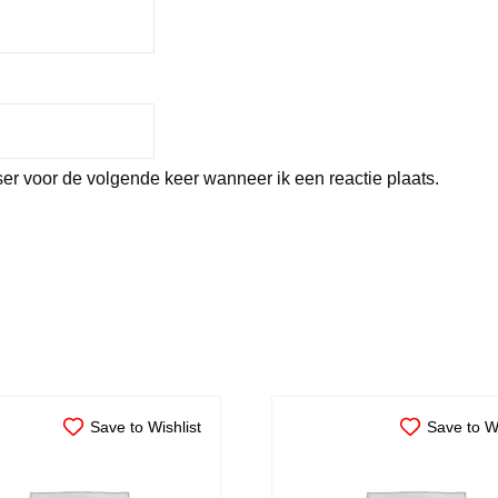
er voor de volgende keer wanneer ik een reactie plaats.
Save to Wishlist
Save to Wi