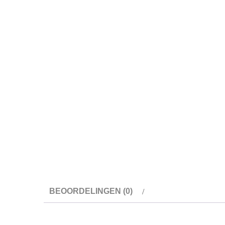
BEOORDELINGEN (0)