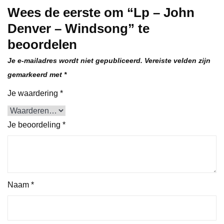
Wees de eerste om “Lp – John
Denver – Windsong” te
beoordelen
Je e-mailadres wordt niet gepubliceerd.
Vereiste velden zijn
gemarkeerd met
*
Je waardering
*
Je beoordeling
*
Naam
*