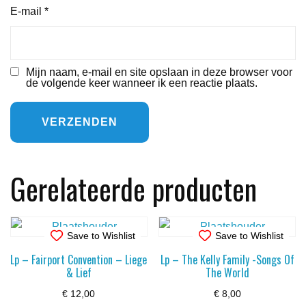
E-mail
*
Mijn naam, e-mail en site opslaan in deze browser voor
de volgende keer wanneer ik een reactie plaats.
Gerelateerde producten
Save to Wishlist
Save to Wishlist
Lp – Fairport Convention – Liege
Lp – The Kelly Family -Songs Of
& Lief
The World
€
12,00
€
8,00