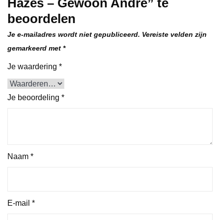
Hazes – Gewoon Andre” te
beoordelen
Je e-mailadres wordt niet gepubliceerd.
Vereiste velden zijn
gemarkeerd met
*
Je waardering
*
Je beoordeling
*
Naam
*
E-mail
*