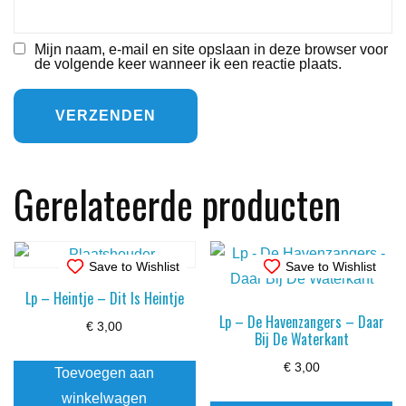
Mijn naam, e-mail en site opslaan in deze browser voor
de volgende keer wanneer ik een reactie plaats.
Gerelateerde producten
Save to Wishlist
Save to Wishlist
Lp – Heintje – Dit Is Heintje
Lp – De Havenzangers – Daar
€
3,00
Bij De Waterkant
€
3,00
Toevoegen aan
winkelwagen