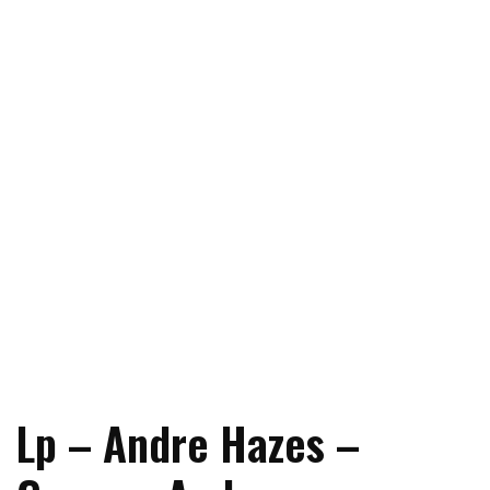
Lp – Andre Hazes –