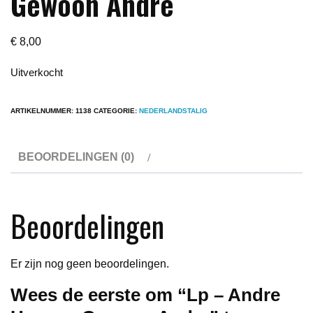
Gewoon Andre
€
8,00
Uitverkocht
ARTIKELNUMMER:
1138
CATEGORIE:
NEDERLANDSTALIG
BEOORDELINGEN (0)
Beoordelingen
Er zijn nog geen beoordelingen.
Wees de eerste om “Lp – Andre