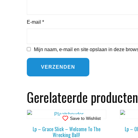
E-mail
*
Mijn naam, e-mail en site opslaan in deze brows
Gerelateerde producten
Save to Wishlist
Lp – Grace Slick – Welcome To The
Lp – O
Wrecking Ball!