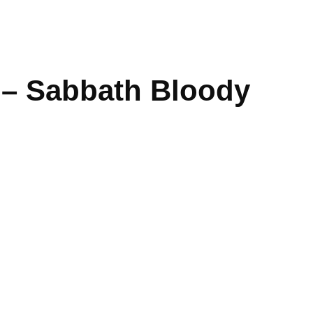
 – Sabbath Bloody