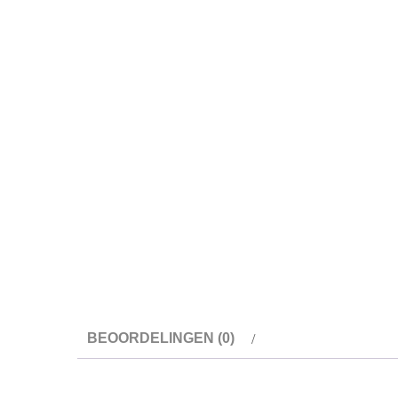
BEOORDELINGEN (0)