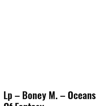
Lp – Boney M. – Oceans