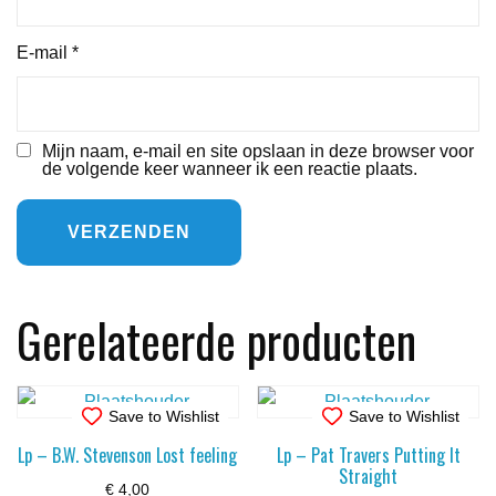
E-mail
*
Mijn naam, e-mail en site opslaan in deze browser voor
de volgende keer wanneer ik een reactie plaats.
Gerelateerde producten
Save to Wishlist
Save to Wishlist
Lp – B.W. Stevenson Lost feeling
Lp – Pat Travers Putting It
Straight
€
4,00