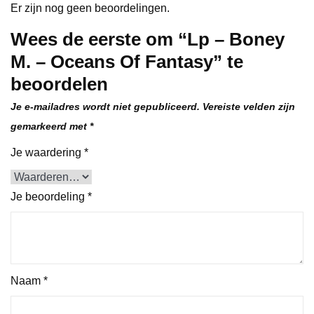
Er zijn nog geen beoordelingen.
Wees de eerste om “Lp – Boney
M. – Oceans Of Fantasy” te
beoordelen
Je e-mailadres wordt niet gepubliceerd.
Vereiste velden zijn
gemarkeerd met
*
Je waardering
*
Je beoordeling
*
Naam
*