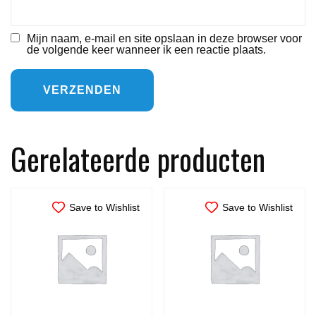
Mijn naam, e-mail en site opslaan in deze browser voor
de volgende keer wanneer ik een reactie plaats.
Gerelateerde producten
Save to Wishlist
Save to Wishlist