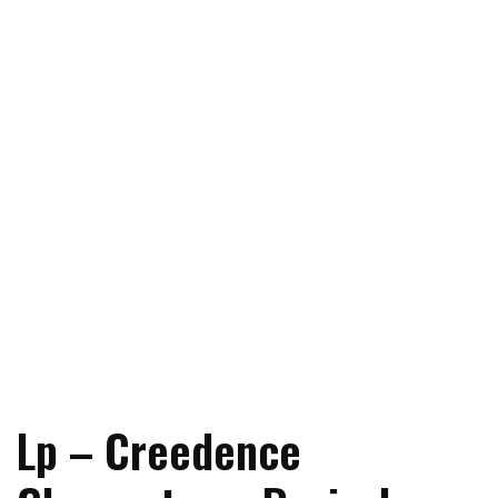
Lp – Creedence