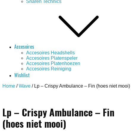
Snaren Technics
Accesoires
Accesoires Headshells
Accesoires Platenspeler
Accesoires Platenhoezen
Accesoires Reiniging
Wishlist
Home
/
Wave
/ Lp – Crispy Ambulance – Fin (hoes niet mooi)
Save to Wishlist
Lp – Crispy Ambulance – Fin
(hoes niet mooi)